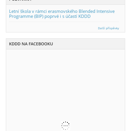
Letní škola v rámci erasmovského Blended Intensive
Programme (BIP) poprvé i s účastí KDDD
Další příspěvky
KDDD NA FACEBOOKU