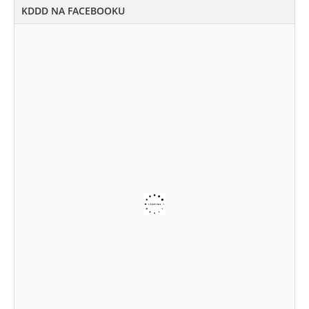
KDDD NA FACEBOOKU