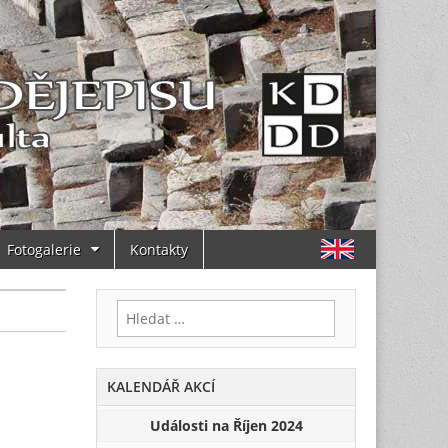
Fotogalerie
Kontakty
Vyhledávání
KALENDÁŘ AKCÍ
Události na Říjen 2024