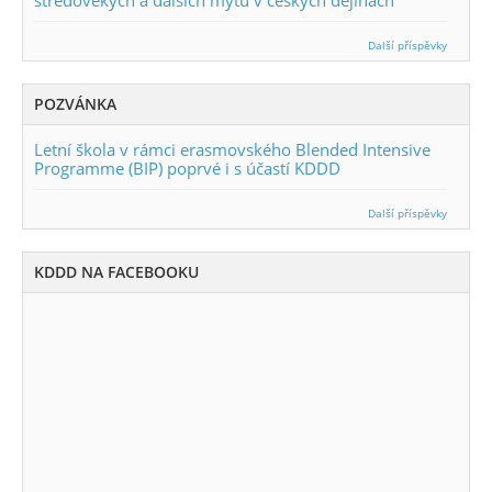
Další příspěvky
POZVÁNKA
Letní škola v rámci erasmovského Blended Intensive
Programme (BIP) poprvé i s účastí KDDD
Další příspěvky
KDDD NA FACEBOOKU