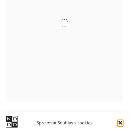
Spravovat Souhlas s cookies