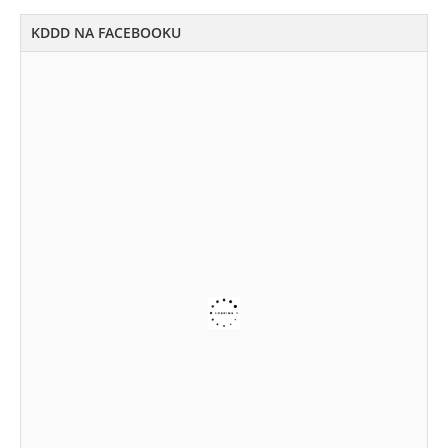
KDDD NA FACEBOOKU