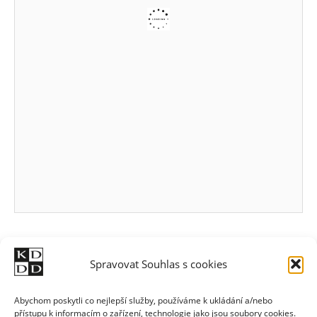
Spravovat Souhlas s cookies
Abychom poskytli co nejlepší služby, používáme k ukládání a/nebo
přístupu k informacím o zařízení, technologie jako jsou soubory cookies.