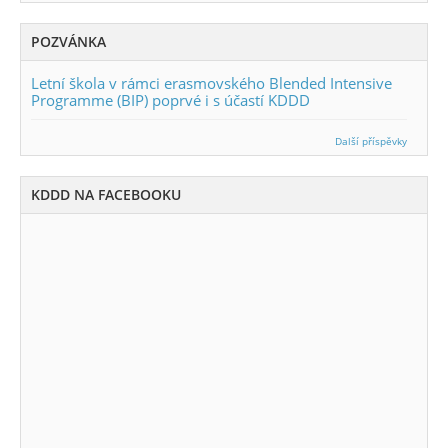
POZVÁNKA
Letní škola v rámci erasmovského Blended Intensive
Programme (BIP) poprvé i s účastí KDDD
Další příspěvky
KDDD NA FACEBOOKU