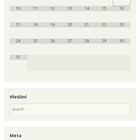
10
11
12
13
14
15
16
17
18
19
20
21
22
23
24
25
26
27
28
29
30
31
Hledání
Search
Meta