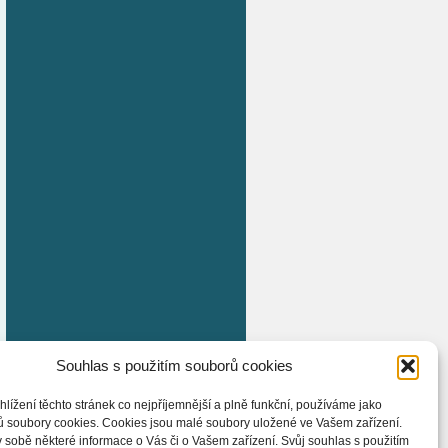
Souhlas s použitím souborů cookies
hlížení těchto stránek co nejpříjemnější a plně funkční, používáme jako
ů soubory cookies. Cookies jsou malé soubory uložené ve Vašem zařízení.
 sobě některé informace o Vás či o Vašem zařízení. Svůj souhlas s použitím