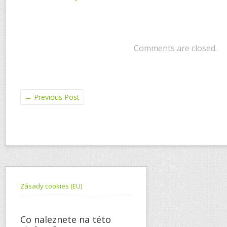
Comments are closed.
←
Previous Post
Zásady cookies (EU)
Co naleznete na této