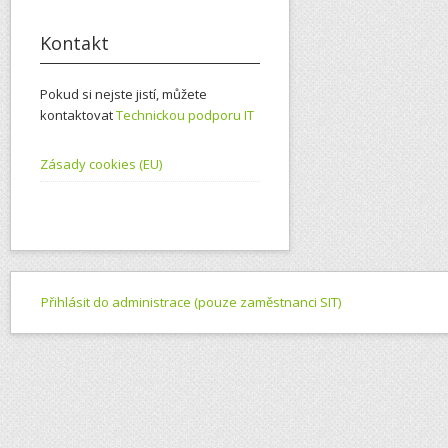
Kontakt
Pokud si nejste jistí, můžete
kontaktovat
Technickou podporu IT
Zásady cookies (EU)
Přihlásit do administrace (pouze zaměstnanci SIT)