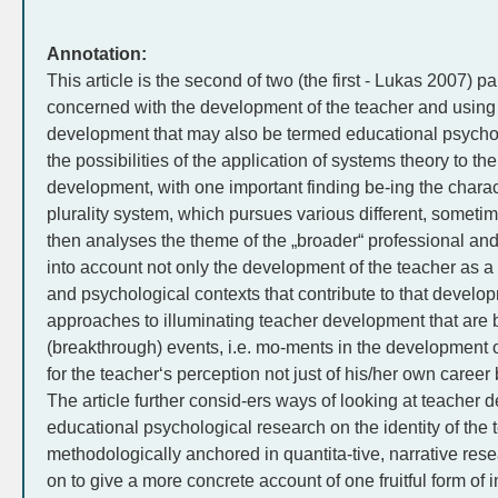
Annotation:
This article is the second of two (the first - Lukas 2007) p
concerned with the development of the teacher and using
development that may also be termed educational psycholo
the possibilities of the application of systems theory to th
development, with one important finding be-ing the charact
plurality system, which pursues various different, sometim
then analyses the theme of the „broader“ professional and l
into account not only the development of the teacher as a 
and psychological contexts that contribute to that develop
approaches to illuminating teacher development that are b
(breakthrough) events, i.e. mo-ments in the development o
for the teacher‘s perception not just of his/her own career b
The article further consid-ers ways of looking at teacher
educational psychological research on the identity of the 
methodologically anchored in quantita-tive, narrative re
on to give a more concrete account of one fruitful form of 