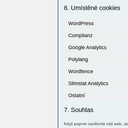
6. Umístěné cookies
WordPress
Complianz
Google Analytics
Polylang
Wordfence
Slimstat Analytics
Ostatní
7. Souhlas
Když poprvé navštívíte náš web, u