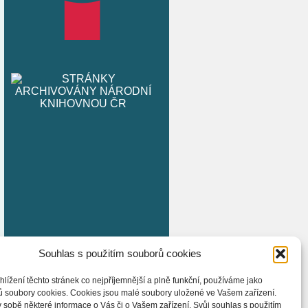
Souhlas s použitím souborů cookies
hlížení těchto stránek co nejpříjemnější a plně funkční, používáme jako
ů soubory cookies. Cookies jsou malé soubory uložené ve Vašem zařízení.
 sobě některé informace o Vás či o Vašem zařízení. Svůj souhlas s použitím