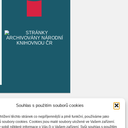
Souhlas s použitím souborů cookies
hlížení těchto stránek co nejpříjemnější a plně funkční, používáme jako
ů soubory cookies. Cookies jsou malé soubory uložené ve Vašem zařízení.
 sobě některé informace o Vás či o Vašem zařízení. Svůj souhlas s použitím