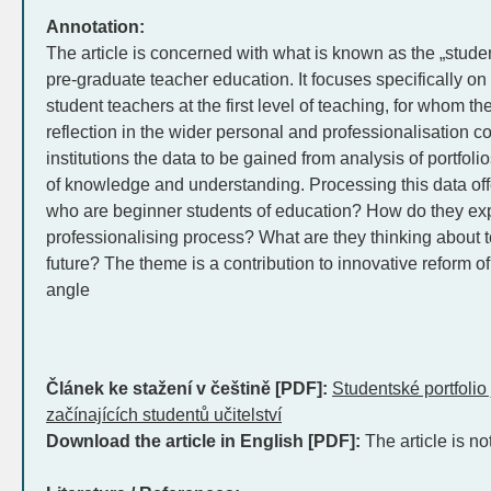
Annotation:
The article is concerned with what is known as the „student
pre-graduate teacher education. It focuses specifically on
student teachers at the first level of teaching, for whom the 
reflection in the wider personal and professionalisation co
institutions the data to be gained from analysis of portfoli
of knowledge and understanding. Processing this data off
who are beginner students of education? How do they expe
professionalising process? What are they thinking about 
future? The theme is a contribution to innovative reform o
angle
Článek ke stažení v češtině [PDF]:
Studentské portfolio
začínajících studentů učitelství
Download the article in English [PDF]:
The article is no