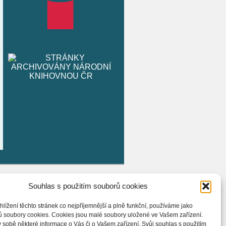
Souhlas s použitím souborů cookies
hlížení těchto stránek co nejpříjemnější a plně funkční, používáme jako
ů soubory cookies. Cookies jsou malé soubory uložené ve Vašem zařízení.
 sobě některé informace o Vás či o Vašem zařízení. Svůj souhlas s použitím