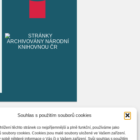
Souhlas s použitím souborů cookies
hlížení těchto stránek co nejpříjemnější a plně funkční, používáme jako
ů soubory cookies. Cookies jsou malé soubory uložené ve Vašem zařízení.
 sobě některé informace o Vás či o Vašem zařízení. Svůj souhlas s použitím