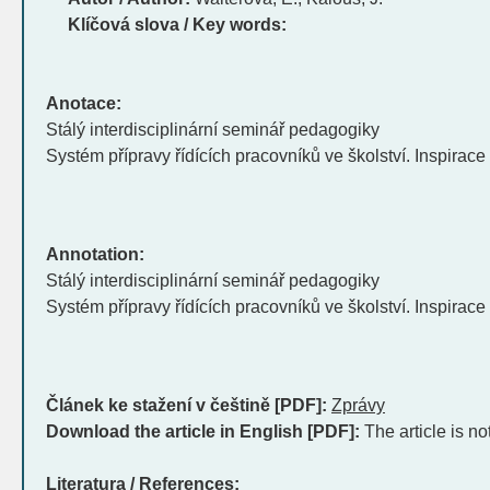
Klíčová slova / Key words:
Anotace:
Stálý interdisciplinární seminář pedagogiky
Systém přípravy řídících pracovníků ve školství. Inspirace 
Annotation:
Stálý interdisciplinární seminář pedagogiky
Systém přípravy řídících pracovníků ve školství. Inspirace 
Článek ke stažení v češtině [PDF]:
Zprávy
Download the article in English [PDF]:
The article is no
Literatura / References: