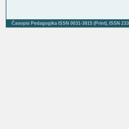
Časopis Pedagogika ISSN 0031-3815 (Print), ISSN 233