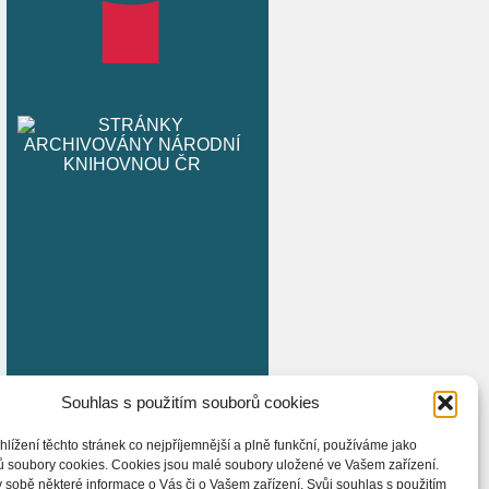
Souhlas s použitím souborů cookies
hlížení těchto stránek co nejpříjemnější a plně funkční, používáme jako
ů soubory cookies. Cookies jsou malé soubory uložené ve Vašem zařízení.
 sobě některé informace o Vás či o Vašem zařízení. Svůj souhlas s použitím