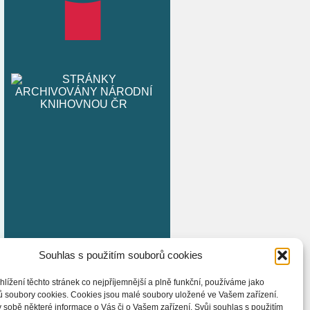
Souhlas s použitím souborů cookies
hlížení těchto stránek co nejpříjemnější a plně funkční, používáme jako
ů soubory cookies. Cookies jsou malé soubory uložené ve Vašem zařízení.
 sobě některé informace o Vás či o Vašem zařízení. Svůj souhlas s použitím