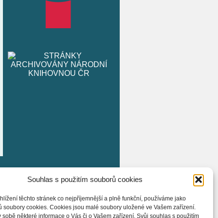
Souhlas s použitím souborů cookies
hlížení těchto stránek co nejpříjemnější a plně funkční, používáme jako
ů soubory cookies. Cookies jsou malé soubory uložené ve Vašem zařízení.
 sobě některé informace o Vás či o Vašem zařízení. Svůj souhlas s použitím