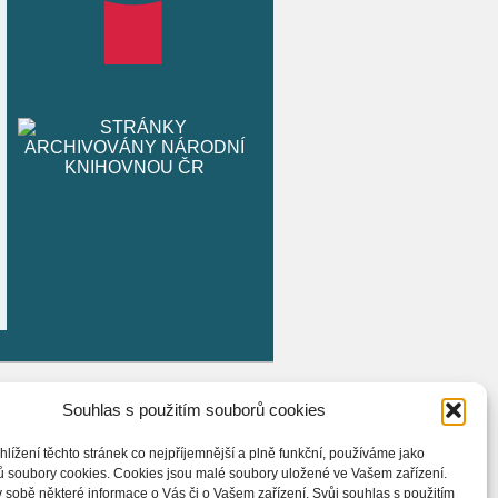
Souhlas s použitím souborů cookies
hlížení těchto stránek co nejpříjemnější a plně funkční, používáme jako
ů soubory cookies. Cookies jsou malé soubory uložené ve Vašem zařízení.
 sobě některé informace o Vás či o Vašem zařízení. Svůj souhlas s použitím