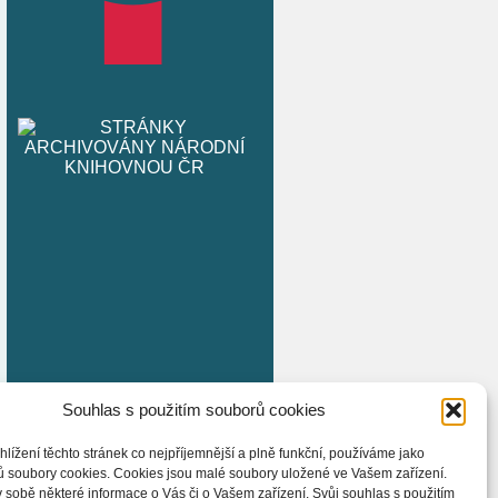
Souhlas s použitím souborů cookies
hlížení těchto stránek co nejpříjemnější a plně funkční, používáme jako
ů soubory cookies. Cookies jsou malé soubory uložené ve Vašem zařízení.
 sobě některé informace o Vás či o Vašem zařízení. Svůj souhlas s použitím