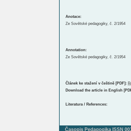
Anotace:
Ze Sovětské pedagogiky, č. 2/1954
Annotation:
Ze Sovětské pedagogiky, č. 2/1954
Článek ke stažení v češtině [PDF]:
R
Download the article in English [PD
Literatura / References:
Časopis Pedagogika ISSN 0031