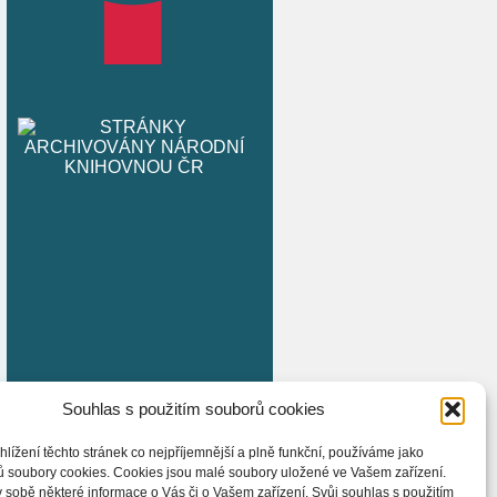
Souhlas s použitím souborů cookies
hlížení těchto stránek co nejpříjemnější a plně funkční, používáme jako
ů soubory cookies. Cookies jsou malé soubory uložené ve Vašem zařízení.
 sobě některé informace o Vás či o Vašem zařízení. Svůj souhlas s použitím