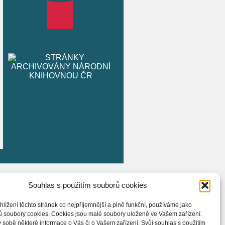
Souhlas s použitím souborů cookies
hlížení těchto stránek co nejpříjemnější a plně funkční, používáme jako
ů soubory cookies. Cookies jsou malé soubory uložené ve Vašem zařízení.
 sobě některé informace o Vás či o Vašem zařízení. Svůj souhlas s použitím