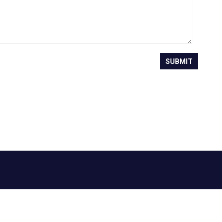
SUBMIT