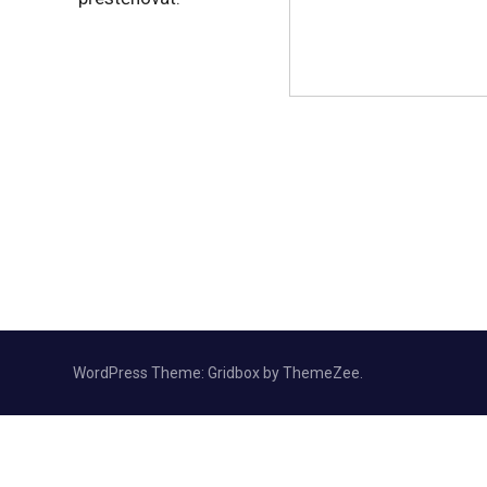
WordPress Theme: Gridbox by ThemeZee.