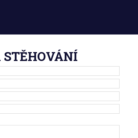
 STĚHOVÁNÍ