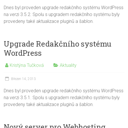
Dnes byl proveden upgrade redakčního systému WordPress
na verzi 3.5.2. Spolu s upgradem redakčního systému byly
provedeny také aktualizace pluginů a šablon.
Upgrade Redakčního systému
WordPress
Kristýna Tučková
Aktuality
Březen 14, 2013
Dnes byl proveden upgrade redakčního systému WordPress
na verzi 3.5.1. Spolu s upgradem redakčního systému byly
provedeny také aktualizace pluginů a šablon.
Nový server pro Webhosting