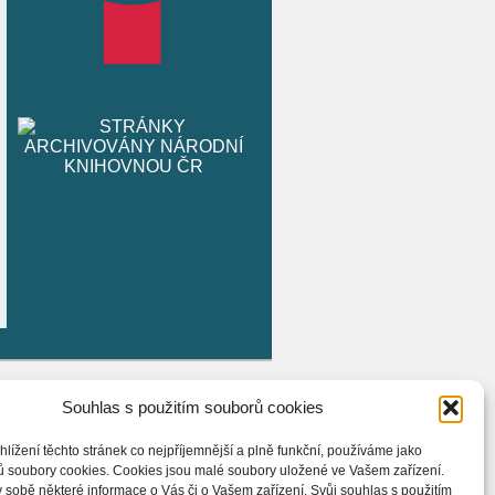
Souhlas s použitím souborů cookies
hlížení těchto stránek co nejpříjemnější a plně funkční, používáme jako
ů soubory cookies. Cookies jsou malé soubory uložené ve Vašem zařízení.
 sobě některé informace o Vás či o Vašem zařízení. Svůj souhlas s použitím