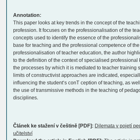
Annotation:
This paper looks at key trends in the concept of the teachi
profession. It focuses on the professionalisation of the t
concepts used to identify the essence of the professional
base for teaching and the professional competence of the t
professionalisation of teacher education, the author highl
to the definition of the context of specialised profession
the processes by which it is mediated to teacher training 
limits of constructivist approaches are indicated, especial
influencing the student‘s conT ception of teaching, as we
the use of transmissive methods in the teaching of pedag
disciplines.
Článek ke stažení v češtině [PDF]:
Dilemata v pojetí p
učitelství