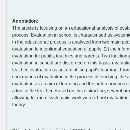
Annotation:
The article is focusing on an educational analysis of eval
process. Evaluation in school is characterised as systemi
in the educational process is analysed from two main persp
evaluation to intentional education of pupils, (2) the infor
evaluation for pupils, teachcrs and parents. Two function
evaluation in school are discerned on this basis: evaluati
teacher, evaluation as an aim of the pupil‘s learning. From
concepions of evaluation in the process of teaching: th
evaluation as an aim of learning and the heteronomous co
a tool of the teacher. Based on this distinction, several pr
allowing for more systematic work with school evaluation 
theory.