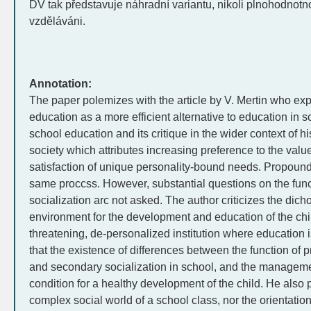
DV tak představuje náhradní variantu, nikoli plnohodnotno
vzděláváni.
Annotation:
The paper polemizes with the article by V. Mertin who ex
education as a more efficient alternative to education in sc
school education and its critique in the wider context of 
society which attributes increasing preference to the valu
satisfaction of unique personality-bound needs. Propound
same proccss. However, substantial questions on the func
socialization arc not asked. The author criticizes the dich
environment for the development and education of the chi
threatening, de-personalized institution where education i
that the existence of differences between the function of p
and secondary socialization in school, and the manageme
condition for a healthy development of the child. He also 
complex social world of a school class, nor the orientatio