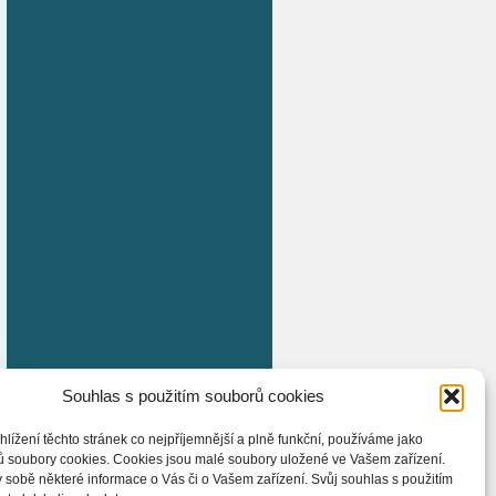
Souhlas s použitím souborů cookies
hlížení těchto stránek co nejpříjemnější a plně funkční, používáme jako
ů soubory cookies. Cookies jsou malé soubory uložené ve Vašem zařízení.
 sobě některé informace o Vás či o Vašem zařízení. Svůj souhlas s použitím