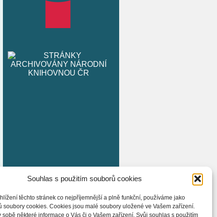
Souhlas s použitím souborů cookies
hlížení těchto stránek co nejpříjemnější a plně funkční, používáme jako
ů soubory cookies. Cookies jsou malé soubory uložené ve Vašem zařízení.
 sobě některé informace o Vás či o Vašem zařízení. Svůj souhlas s použitím