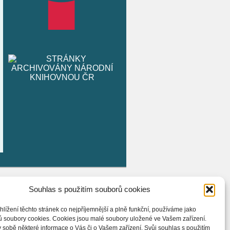
Souhlas s použitím souborů cookies
hlížení těchto stránek co nejpříjemnější a plně funkční, používáme jako
ů soubory cookies. Cookies jsou malé soubory uložené ve Vašem zařízení.
 sobě některé informace o Vás či o Vašem zařízení. Svůj souhlas s použitím