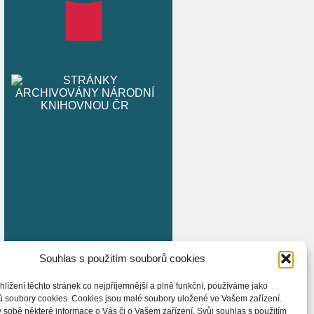
Souhlas s použitím souborů cookies
hlížení těchto stránek co nejpříjemnější a plně funkční, používáme jako
ů soubory cookies. Cookies jsou malé soubory uložené ve Vašem zařízení.
 sobě některé informace o Vás či o Vašem zařízení. Svůj souhlas s použitím