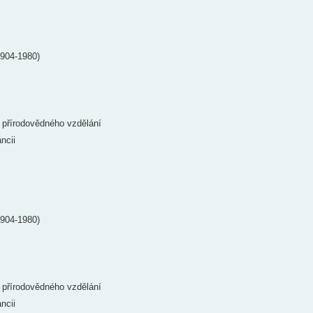
904-1980)
 přírodovědného vzdělání
ncii
904-1980)
 přírodovědného vzdělání
ncii