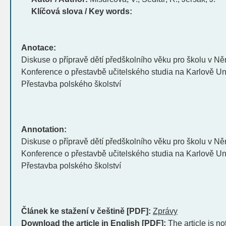
Klíčová slova / Key words:
Anotace:
Diskuse o přípravě dětí předškolního věku pro školu v N
Konference o přestavbě učitelského studia na Karlově Un
Přestavba polského školství
Annotation:
Diskuse o přípravě dětí předškolního věku pro školu v N
Konference o přestavbě učitelského studia na Karlově Un
Přestavba polského školství
Článek ke stažení v češtině [PDF]:
Zprávy
Download the article in English [PDF]:
The article is no