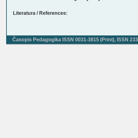
Literatura / References:
Časopis Pedagogika ISSN 0031-3815 (Print), ISSN 233