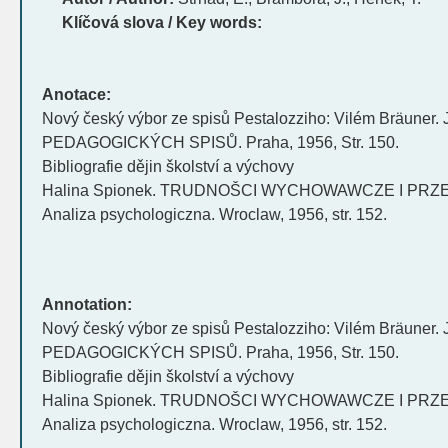
Klíčová slova / Key words:
Anotace:
Nový český výbor ze spisů Pestalozziho: Vilém Bräuner. 
PEDAGOGICKÝCH SPISŮ. Praha, 1956, Str. 150.
Bibliografie dějin školství a výchovy
Halina Spionek. TRUDNOŠCI WYCHOWAWCZE I PR
Analiza psychologiczna. Wroclaw, 1956, str. 152.
Annotation:
Nový český výbor ze spisů Pestalozziho: Vilém Bräuner. 
PEDAGOGICKÝCH SPISŮ. Praha, 1956, Str. 150.
Bibliografie dějin školství a výchovy
Halina Spionek. TRUDNOŠCI WYCHOWAWCZE I PR
Analiza psychologiczna. Wroclaw, 1956, str. 152.