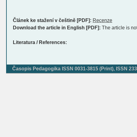
Článek ke stažení v češtině [PDF]:
Recenze
Download the article in English [PDF]:
The article is no
Literatura / References:
Časopis Pedagogika ISSN 0031-3815 (Print), ISSN 233