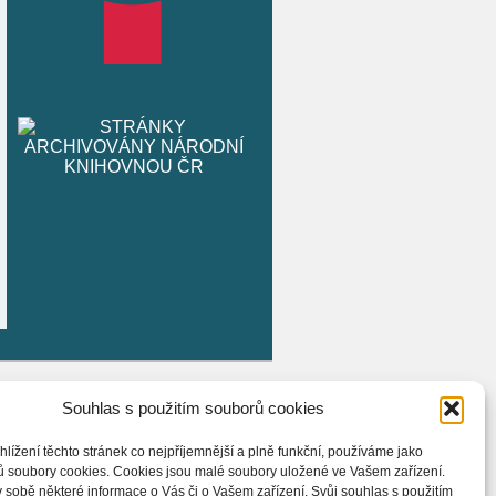
Souhlas s použitím souborů cookies
hlížení těchto stránek co nejpříjemnější a plně funkční, používáme jako
ů soubory cookies. Cookies jsou malé soubory uložené ve Vašem zařízení.
 sobě některé informace o Vás či o Vašem zařízení. Svůj souhlas s použitím