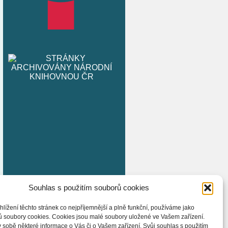
Souhlas s použitím souborů cookies
hlížení těchto stránek co nejpříjemnější a plně funkční, používáme jako
ů soubory cookies. Cookies jsou malé soubory uložené ve Vašem zařízení.
 sobě některé informace o Vás či o Vašem zařízení. Svůj souhlas s použitím