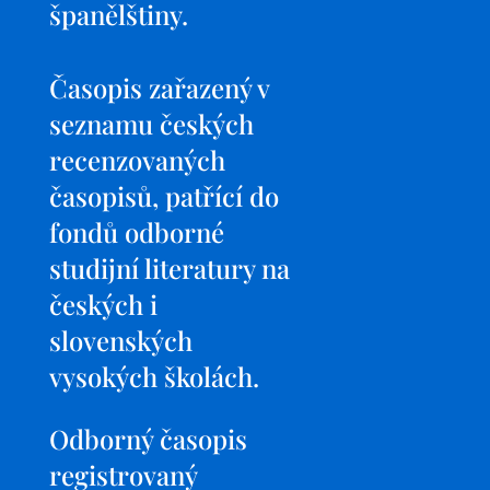
španělštiny.
Časopis zařazený v
seznamu českých
recenzovaných
časopisů, patřící do
fondů odborné
studijní literatury na
českých i
slovenských
vysokých školách.
Odborný časopis
registrovaný