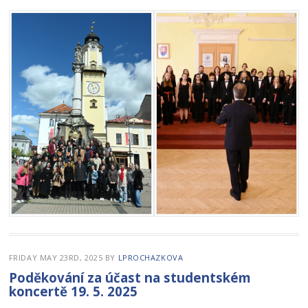
FRIDAY MAY 23RD, 2025
BY
LPROCHAZKOVA
Poděkování za účast na studentském
koncertě 19. 5. 2025