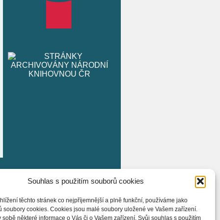
Souhlas s použitím souborů cookies
hlížení těchto stránek co nejpříjemnější a plně funkční, používáme jako
ů soubory cookies. Cookies jsou malé soubory uložené ve Vašem zařízení.
 sobě některé informace o Vás či o Vašem zařízení. Svůj souhlas s použitím