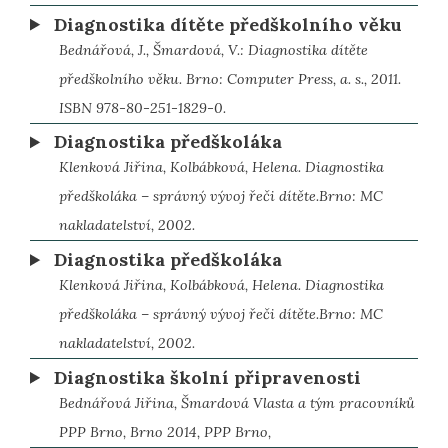
Diagnostika dítěte předškolního věku
Bednářová, J., Šmardová, V.: Diagnostika dítěte
předškolního věku. Brno: Computer Press, a. s., 2011.
ISBN 978-80-251-1829-0.
Diagnostika předškoláka
Klenková Jiřina, Kolbábková, Helena. Diagnostika
předškoláka – správný vývoj řeči dítěte.Brno: MC
nakladatelství, 2002.
Diagnostika předškoláka
Klenková Jiřina, Kolbábková, Helena. Diagnostika
předškoláka – správný vývoj řeči dítěte.Brno: MC
nakladatelství, 2002.
Diagnostika školní připravenosti
Bednářová Jiřina, Šmardová Vlasta a tým pracovníků
PPP Brno, Brno 2014, PPP Brno,