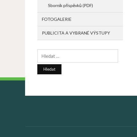
Sborník příspěvků (PDF)
FOTOGALERIE
PUBLICITA A VYBRANÉ VÝSTUPY
Vyhledávání