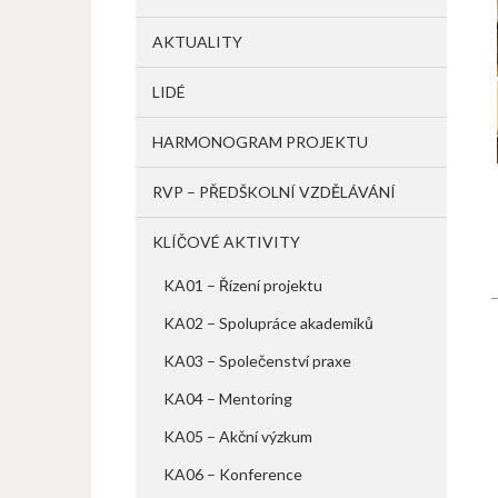
AKTUALITY
LIDÉ
HARMONOGRAM PROJEKTU
RVP – PŘEDŠKOLNÍ VZDĚLÁVÁNÍ
KLÍČOVÉ AKTIVITY
KA01 – Řízení projektu
KA02 – Spolupráce akademiků
KA03 – Společenství praxe
KA04 – Mentoring
KA05 – Akční výzkum
KA06 – Konference