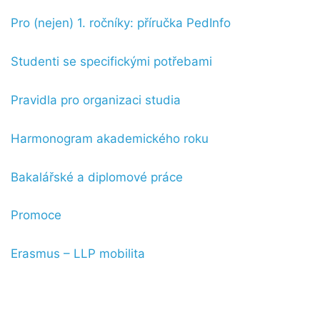
Pro (nejen) 1. ročníky: příručka PedInfo
Studenti se specifickými potřebami
Pravidla pro organizaci studia
Harmonogram akademického roku
Bakalářské a diplomové práce
Promoce
Erasmus – LLP mobilita