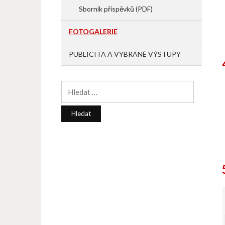
Sborník příspěvků (PDF)
FOTOGALERIE
PUBLICITA A VYBRANÉ VÝSTUPY
Vyhledávání