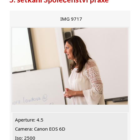
IMG 9717
Aperture: 4.5
Camera: Canon EOS 6D
Iso: 2500