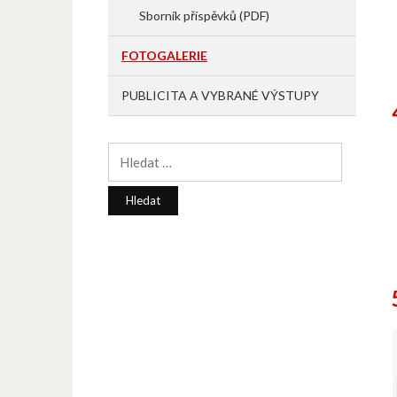
Sborník příspěvků (PDF)
FOTOGALERIE
PUBLICITA A VYBRANÉ VÝSTUPY
Vyhledávání