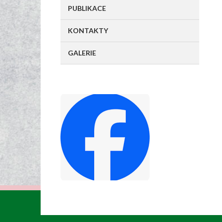
PUBLIKACE
KONTAKTY
GALERIE