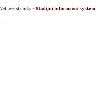
Webové stránky –
Studijní informační systém