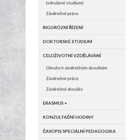
(sdružené studium)
Závěrečné práce
RIGORÓZNÍ ŘÍZENÍ
DOKTORSKÉ STUDIUM
CELOŽIVOTNÍ VZDĚLÁVÁNÍ
Okruhy k závěrečným zkouškám
Závěrečné práce
Závěrečné zkoušky
ERASMUS +
KONZULTAČNÍ HODINY
ČASOPIS SPECIÁLNÍ PEDAGOGIKA