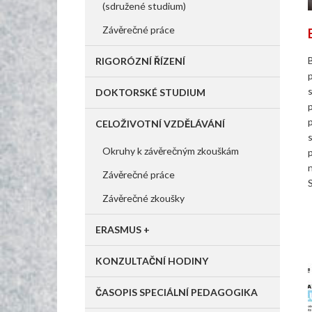
(sdružené studium)
Závěrečné práce
RIGORÓZNÍ ŘÍZENÍ
DOKTORSKÉ STUDIUM
CELOŽIVOTNÍ VZDĚLÁVÁNÍ
Okruhy k závěrečným zkouškám
Závěrečné práce
Závěrečné zkoušky
ERASMUS +
KONZULTAČNÍ HODINY
ČASOPIS SPECIÁLNÍ PEDAGOGIKA