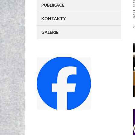
PUBLIKACE
KONTAKTY
GALERIE